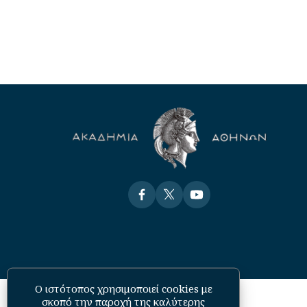
Visit
Visit
Visit
Ο ιστότοπος χρησιμοποιεί cookies με
σκοπό την παροχή της καλύτερης