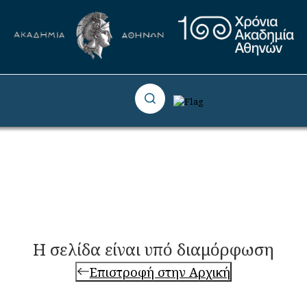
Η σελίδα είναι υπό διαμόρφωση
Επιστροφή στην Αρχική