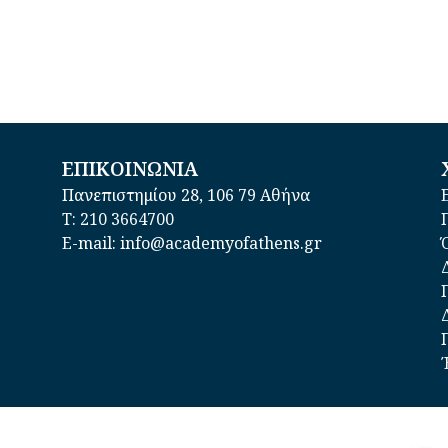
ΕΠΙΚΟΙΝΩΝΙΑ
Πανεπιστημίου 28, 106 79 Αθήνα
Τ: 210 3664700
E-mail: info@academyofathens.gr