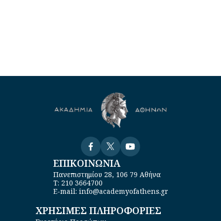
Visit
Visit
Visit
ΕΠΙΚΟΙΝΩΝΙΑ
Πανεπιστημίου 28, 106 79 Αθήνα
Τ: 210 3664700
E-mail: info@academyofathens.gr
ΧΡΗΣΙΜΕΣ ΠΛΗΡΟΦΟΡΙΕΣ