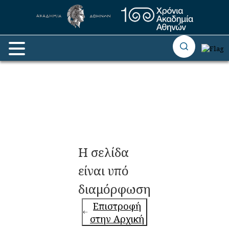
Η σελίδα
είναι υπό
διαμόρφωση
Επιστροφή
στην Αρχική