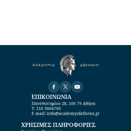
Visit
Visit
Visit
ΕΠΙΚΟΙΝΩΝΙΑ
Πανεπιστημίου 28, 106 79 Αθήνα
Τ: 210 3664700
E-mail: info@academyofathens.gr
ΧΡΗΣΙΜΕΣ ΠΛΗΡΟΦΟΡΙΕΣ