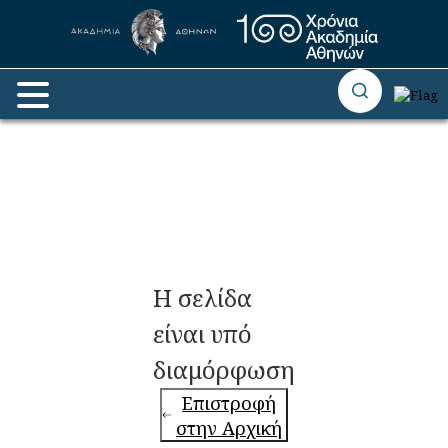
Η σελίδα
είναι υπό
διαμόρφωση
Επιστροφή
στην Αρχική