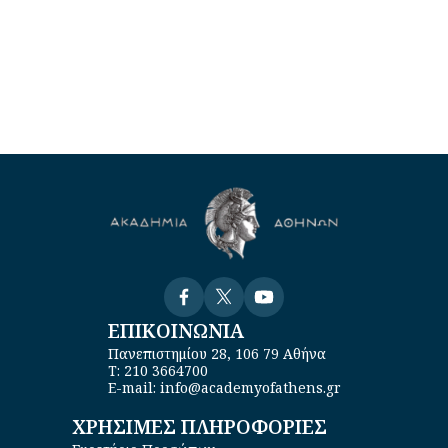
Visit
Visit
Visit
ΕΠΙΚΟΙΝΩΝΙΑ
Πανεπιστημίου 28, 106 79 Αθήνα
Τ: 210 3664700
E-mail: info@academyofathens.gr
ΧΡΗΣΙΜΕΣ ΠΛΗΡΟΦΟΡΙΕΣ