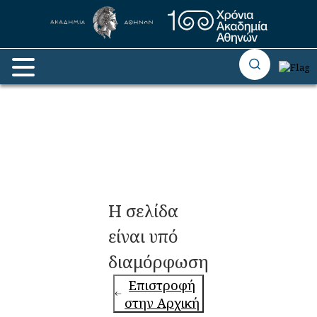
Η σελίδα
είναι υπό
διαμόρφωση
Επιστροφή
στην Αρχική