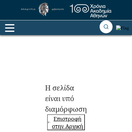
Η σελίδα
είναι υπό
διαμόρφωση
Επιστροφή
στην Αρχική