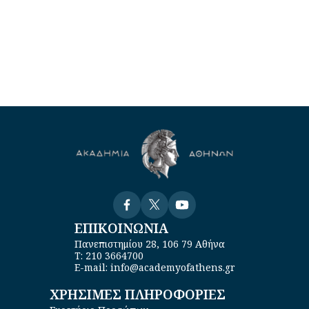
Visit
Visit
Visit
ΕΠΙΚΟΙΝΩΝΙΑ
Πανεπιστημίου 28, 106 79 Αθήνα
Τ: 210 3664700
E-mail: info@academyofathens.gr
ΧΡΗΣΙΜΕΣ ΠΛΗΡΟΦΟΡΙΕΣ