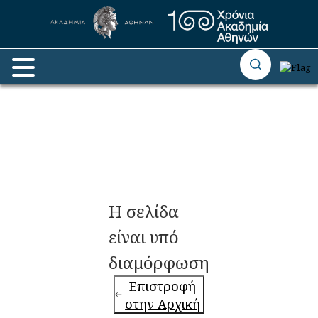
Η σελίδα
είναι υπό
διαμόρφωση
Επιστροφή
στην Αρχική