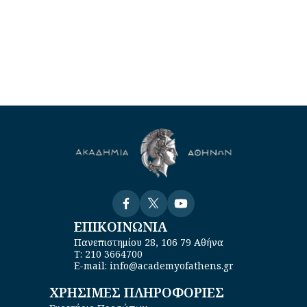
Visit
Visit
Visit
ΕΠΙΚΟΙΝΩΝΙΑ
Πανεπιστημίου 28, 106 79 Αθήνα
Τ: 210 3664700
E-mail: info@academyofathens.gr
ΧΡΗΣΙΜΕΣ ΠΛΗΡΟΦΟΡΙΕΣ