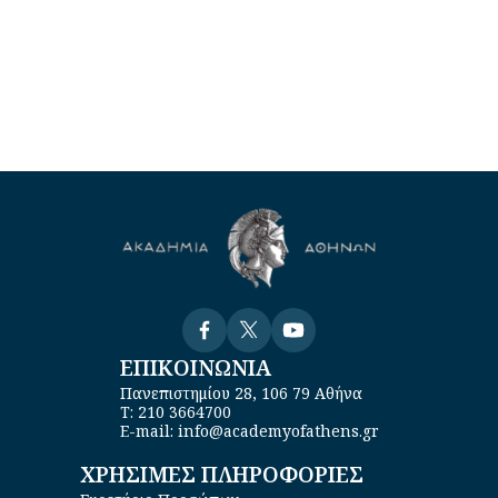
Visit
Visit
Visit
ΕΠΙΚΟΙΝΩΝΙΑ
Πανεπιστημίου 28, 106 79 Αθήνα
Τ: 210 3664700
E-mail: info@academyofathens.gr
ΧΡΗΣΙΜΕΣ ΠΛΗΡΟΦΟΡΙΕΣ