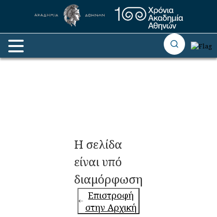
Η σελίδα
είναι υπό
διαμόρφωση
Επιστροφή
στην Αρχική