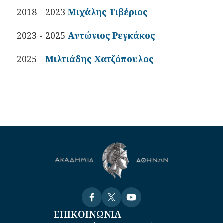
2018 - 2023
Μιχάλης Τιβέριος
2023 - 2025
Αντώνιος Ρεγκάκος
2025 -
Μιλτιάδης Χατζόπουλος
Visit
Visit
Visit
ΕΠΙΚΟΙΝΩΝΙΑ