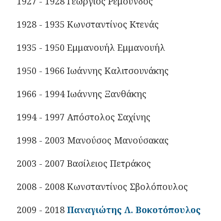
1927 - 1928 Γεώργιος Ρεμούνδος
1928 - 1935 Κωνσταντίνος Κτενάς
1935 - 1950 Εμμανουήλ Εμμανουήλ
1950 - 1966 Ιωάννης Καλιτσουνάκης
1966 - 1994 Ιωάννης Ξανθάκης
1994 - 1997 Απόστολος Σαχίνης
1998 - 2003 Μανούσος Μανούσακας
2003 - 2007 Βασίλειος Πετράκος
2008 - 2008 Κωνσταντίνος Σβολόπουλος
2009 - 2018
Παναγιώτης Λ. Βοκοτόπουλος