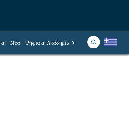
ήκη
Νέα
Ψηφιακή Ακαδημία