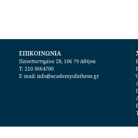
ΕΠΙΚΟΙΝΩΝΙΑ
Πανεπιστημίου 28, 106 79 Αθήνα
Τ: 210 3664700
E-mail: info@academyofathens.gr