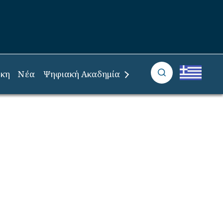
ήκη
Νέα
Ψηφιακή Ακαδημία