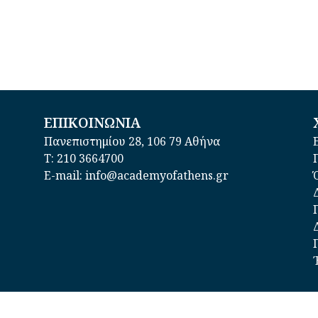
ΕΠΙΚΟΙΝΩΝΙΑ
Πανεπιστημίου 28, 106 79 Αθήνα
Τ: 210 3664700
E-mail: info@academyofathens.gr