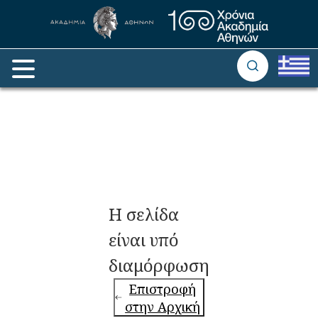
Η σελίδα
είναι υπό
διαμόρφωση
Επιστροφή
στην Αρχική