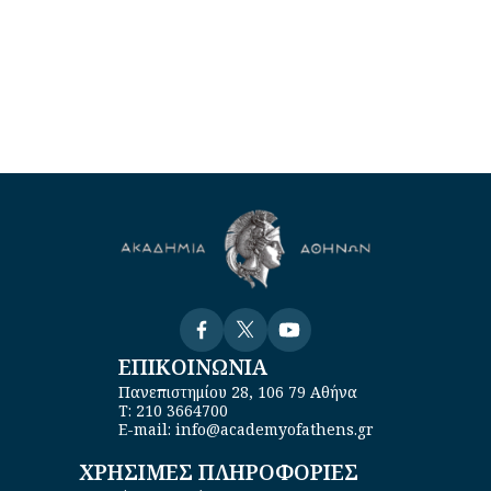
Visit
Visit
Visit
ΕΠΙΚΟΙΝΩΝΙΑ
Πανεπιστημίου 28, 106 79 Αθήνα
Τ: 210 3664700
E-mail: info@academyofathens.gr
ΧΡΗΣΙΜΕΣ ΠΛΗΡΟΦΟΡΙΕΣ