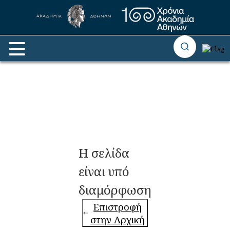
Η σελίδα
είναι υπό
διαμόρφωση
Επιστροφή
στην Αρχική