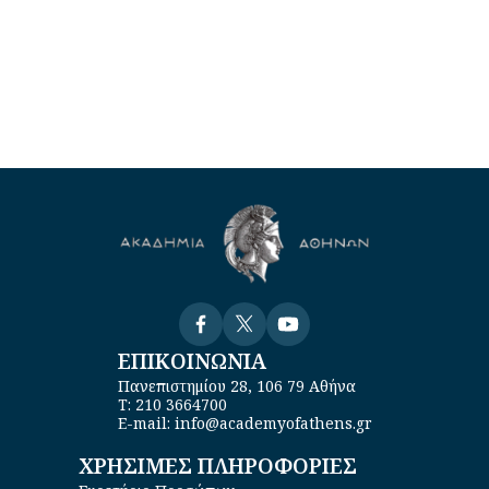
Visit
Visit
Visit
ΕΠΙΚΟΙΝΩΝΙΑ
Πανεπιστημίου 28, 106 79 Αθήνα
Τ: 210 3664700
E-mail: info@academyofathens.gr
ΧΡΗΣΙΜΕΣ ΠΛΗΡΟΦΟΡΙΕΣ