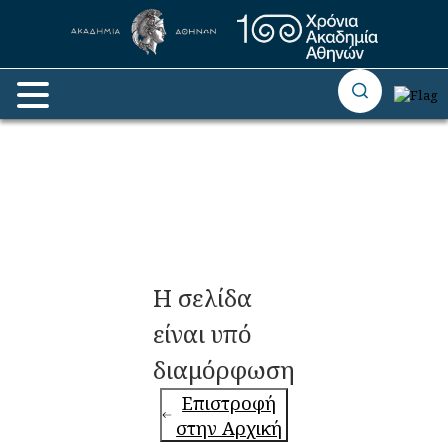
Η σελίδα
είναι υπό
διαμόρφωση
Επιστροφή
στην Αρχική