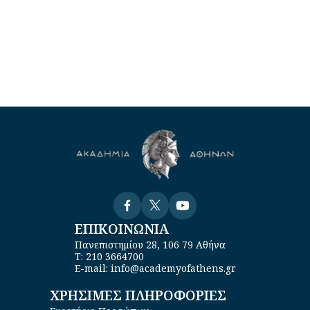
Visit
Visit
Visit
ΕΠΙΚΟΙΝΩΝΙΑ
Πανεπιστημίου 28, 106 79 Αθήνα
Τ: 210 3664700
E-mail: info@academyofathens.gr
ΧΡΗΣΙΜΕΣ ΠΛΗΡΟΦΟΡΙΕΣ