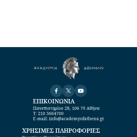
Visit
Visit
Visit
ΕΠΙΚΟΙΝΩΝΙΑ
Πανεπιστημίου 28, 106 79 Αθήνα
Τ: 210 3664700
E-mail: info@academyofathens.gr
ΧΡΗΣΙΜΕΣ ΠΛΗΡΟΦΟΡΙΕΣ