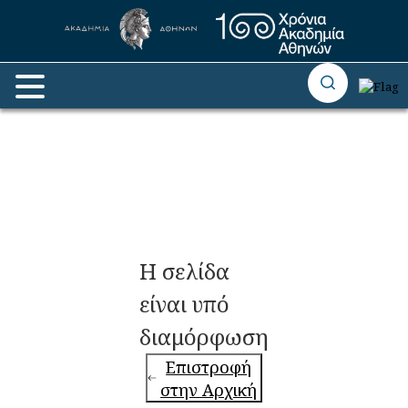
Η σελίδα
είναι υπό
διαμόρφωση
Επιστροφή
στην Αρχική