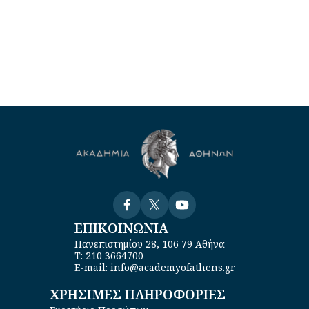
Visit
Visit
Visit
ΕΠΙΚΟΙΝΩΝΙΑ
Πανεπιστημίου 28, 106 79 Αθήνα
Τ: 210 3664700
E-mail: info@academyofathens.gr
ΧΡΗΣΙΜΕΣ ΠΛΗΡΟΦΟΡΙΕΣ