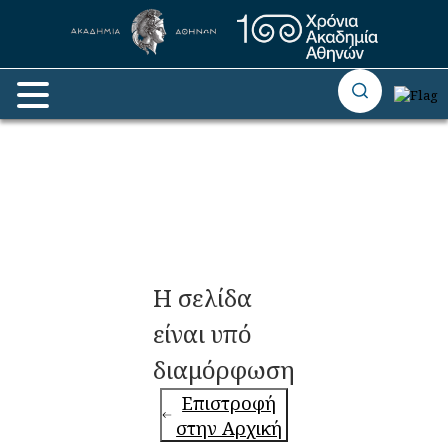
Η σελίδα
είναι υπό
διαμόρφωση
Επιστροφή
στην Αρχική