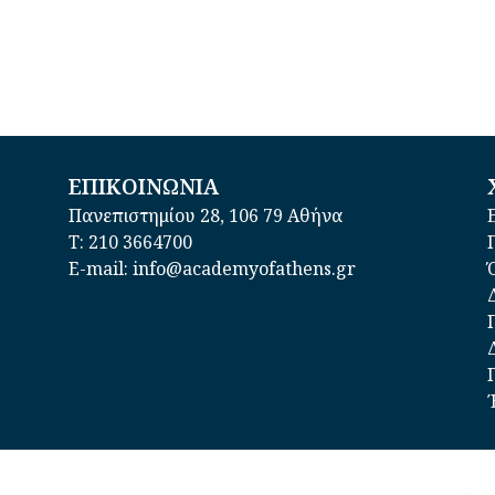
ΕΠΙΚΟΙΝΩΝΙΑ
Πανεπιστημίου 28, 106 79 Αθήνα
Τ: 210 3664700
E-mail: info@academyofathens.gr