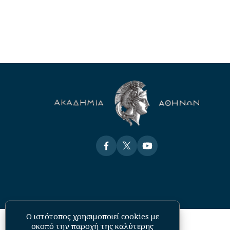
Visit
Visit
Visit
Ο ιστότοπος χρησιμοποιεί cookies με
σκοπό την παροχή της καλύτερης