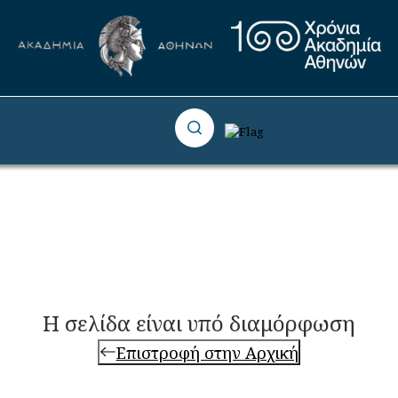
Η σελίδα είναι υπό διαμόρφωση
Επιστροφή στην Αρχική