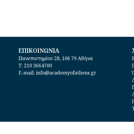
ΕΠΙΚΟΙΝΩΝΙΑ
Πανεπιστημίου 28, 106 79 Αθήνα
Τ: 210 3664700
E-mail: info@academyofathens.gr