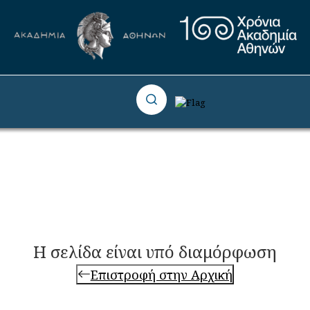
Η σελίδα είναι υπό διαμόρφωση
Επιστροφή στην Αρχική