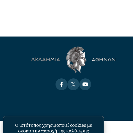
Visit
Visit
Visit
Ο ιστότοπος χρησιμοποιεί cookies με
σκοπό την παροχή της καλύτερης