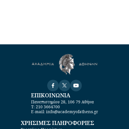
Visit
Visit
Visit
ΕΠΙΚΟΙΝΩΝΙΑ
Πανεπιστημίου 28, 106 79 Αθήνα
Τ: 210 3664700
E-mail: info@academyofathens.gr
ΧΡΗΣΙΜΕΣ ΠΛΗΡΟΦΟΡΙΕΣ