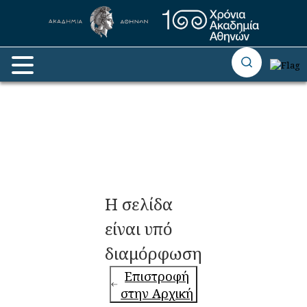
Η σελίδα
είναι υπό
διαμόρφωση
Επιστροφή
στην Αρχική